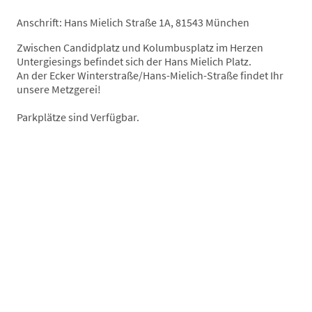
Anschrift: Hans Mielich Straße 1A, 81543 München
Zwischen Candidplatz und Kolumbusplatz im Herzen
Untergiesings befindet sich der Hans Mielich Platz.
An der Ecker Winterstraße/Hans-Mielich-Straße findet Ihr
unsere Metzgerei!
Parkplätze sind Verfügbar.