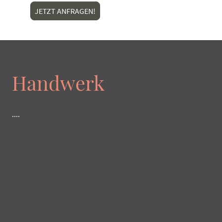
JETZT ANFRAGEN!
Handwerk
....