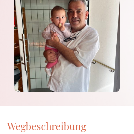
Wegbeschreibung