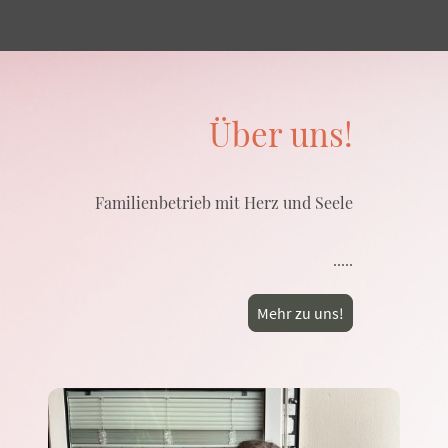
Über uns!
Familienbetrieb mit Herz und Seele
.....
Mehr zu uns!